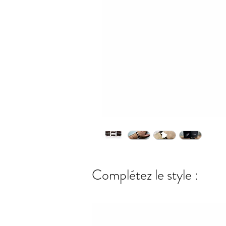
Complétez le style :