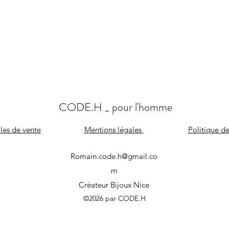
CODE.H
_ pour l'homme
les de vente
Mentions légales
Politique de
Romain.code.h@gmail.co
m
Créateur Bijoux Nice
©2026 par CODE.H