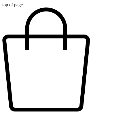
top of page