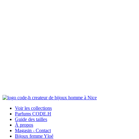
Voir les collections
Parfums CODE.H
Guide des tailles
À propos
Magasin - Contact
Bijoux femme Yloé