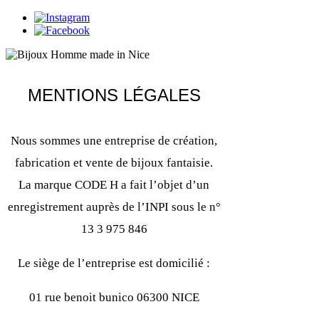
MENTIONS LÉGALES
Nous sommes une entreprise de création,
fabrication et vente de bijoux fantaisie.
La marque CODE H a fait l’objet d’un
enregistrement auprès de l’INPI sous le n°
13 3 975 846
Le siège de l’entreprise est domicilié :
01 rue benoit bunico 06300 NICE